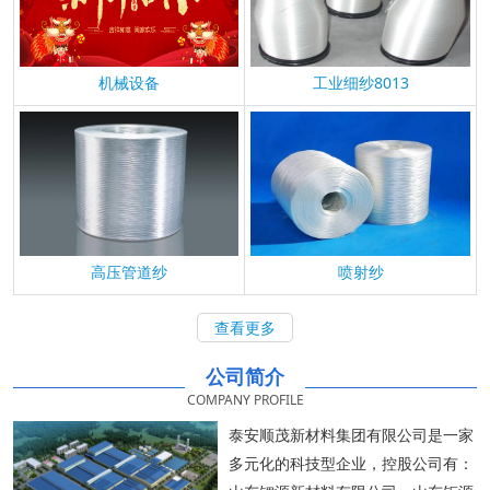
机械设备
工业细纱8013
高压管道纱
喷射纱
查看更多
公司简介
COMPANY PROFILE
泰安顺茂新材料集团有限公司是一家
多元化的科技型企业，控股公司有：