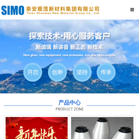
产品中心
PRODUCT ZONE